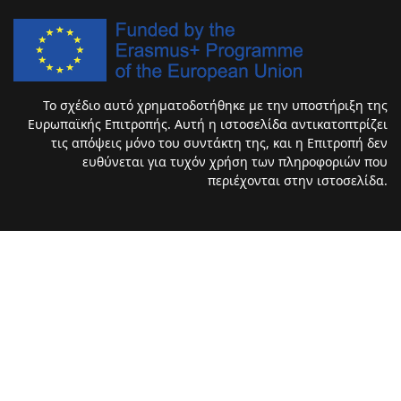
Το σχέδιο αυτό χρηματοδοτήθηκε με την υποστήριξη της
Ευρωπαϊκής Επιτροπής. Αυτή η ιστοσελίδα αντικατοπτρίζει
τις απόψεις μόνο του συντάκτη της, και η Επιτροπή δεν
ευθύνεται για τυχόν χρήση των πληροφοριών που
περιέχονται στην ιστοσελίδα.